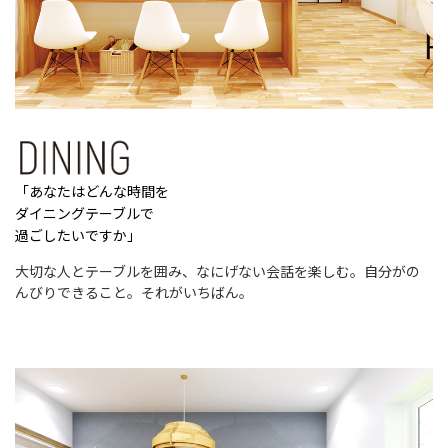
「あなたはどんな時間を
ダイニングテーブルで
過ごしたいですか」
⼤切な⼈とテーブルを囲み、なにげない会話を楽しむ。自分がの
んびりできること。
それがいちばん。