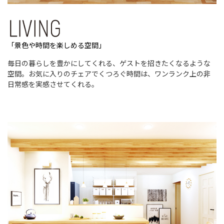
「景色や時間を楽しめる空間」
毎日の暮らしを豊かにしてくれる、ゲストを招きたくなるような
空間。お気に入りのチェアでくつろぐ時間は、ワンランク上の非
日常感を実感させてくれる。