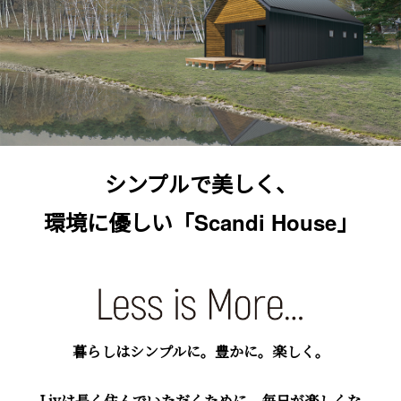
シンプルで美しく、
環境に優しい
「Scandi House」
暮らしはシンプルに。豊かに。楽しく。
Livは⻑く住んでいただくために、毎⽇が楽しくな