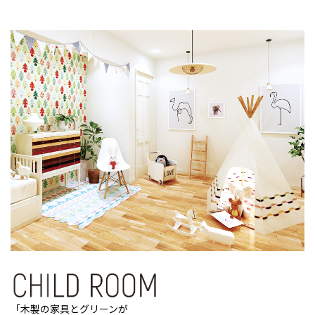
「木製の家具とグリーンが