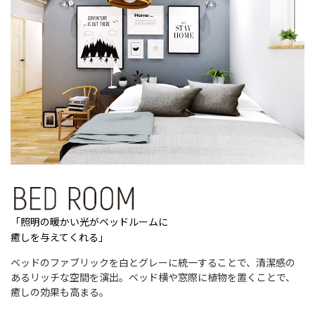
「照明の暖かい光がベッドルームに
癒しを与えてくれる」
ベッドのファブリックを白とグレーに統一することで、清潔感の
あるリッチな空間を演出。ベッド横や窓際に植物を置くことで、
癒しの効果も高まる。