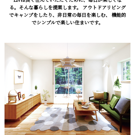
る。そんな暮らしを提案します。
アウトドアリビング
でキャンプをしたり、非⽇常の毎⽇を楽しむ、
機能的
でシンプルで楽しい住まいです。