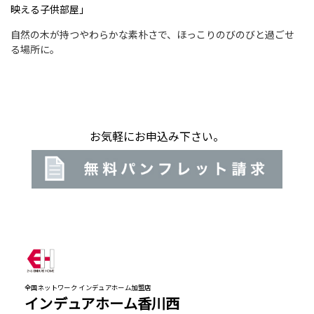
映える子供部屋」
自然の木が持つやわらかな素朴さで、ほっこりのびのびと過ごせ
る場所に。
お気軽にお申込み下さい。
全国ネットワーク インデュアホーム加盟店
インデュアホーム香川西