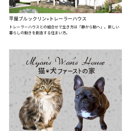
平屋ブルックリン×トレーラーハウス
トレーラーハウスとの組合せで生き方は「静から動へ」。新しい
暮らしの動きを創造する住まい方。