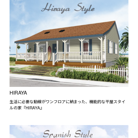
HIRAYA
生活に必要な動線がワンフロアに納まった、機能的な平屋スタイ
ルの家『HIRAYA』