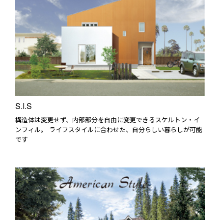
S.I.S
構造体は変更せず、内部部分を自由に変更できるスケルトン・イ
ンフィル。 ライフスタイルに合わせた、自分らしい暮らしが可能
です