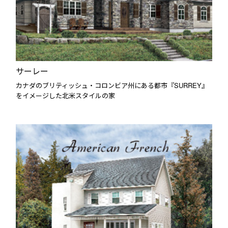
サーレー
カナダのブリティッシュ・コロンビア州にある都市『SURREY』
をイメージした北米スタイルの家