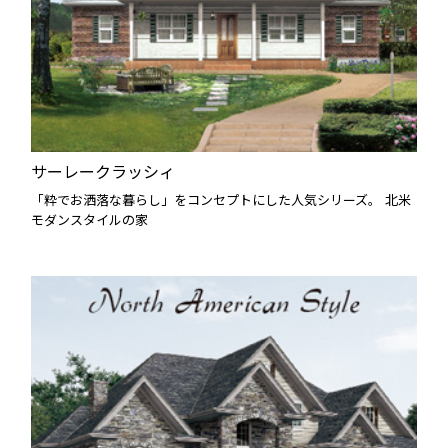
サーレークラッシィ
「粋でお洒落な暮らし」をコンセプトにした人気シリーズ。 北米
モダンスタイルの家