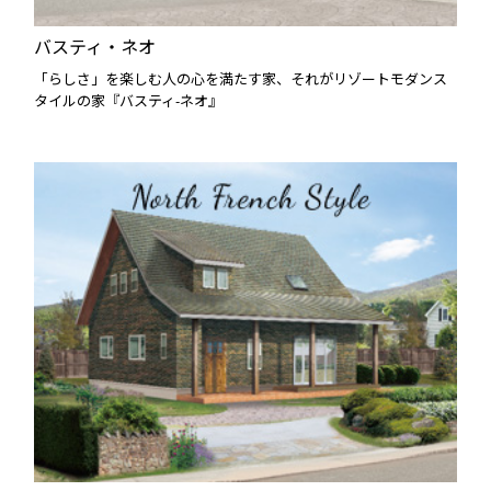
バスティ・ネオ
「らしさ」を楽しむ人の心を満たす家、それがリゾートモダンス
タイルの家『バスティ-ネオ』