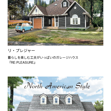
リ・プレジャー
暮らしを楽しむ工夫がいっぱいのガレージハウス
『RE:PLEASURE』