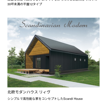
30坪未満の平屋12タイプ
北欧モダンハウス リィヴ
シンプルで高性能な家をコンセプトしたScandi House