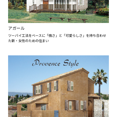
アガール
ツーバイ工法をベースに「強さ」と「可愛らしさ」を持ち合わせ
た新・女性のための住まい