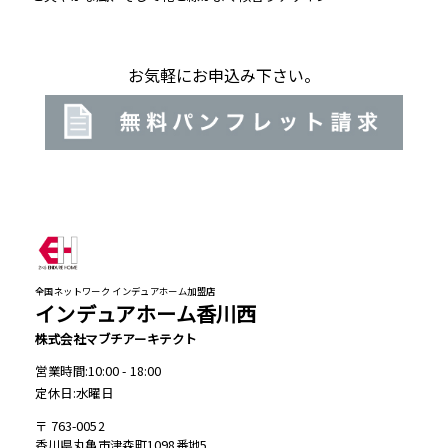
お気軽にお申込み下さい。
全国ネットワーク インデュアホーム加盟店
インデュアホーム香川西
株式会社マブチアーキテクト
営業時間:10:00 - 18:00
定休日:水曜日
763-0052
香川県丸亀市津森町1098番地5