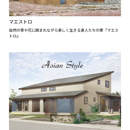
マエストロ
自然の草や花に囲まれながら楽しく生きる達人たちの家『マエス
トロ』