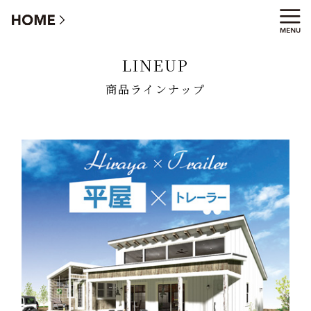
商品ラインナップ
LINEUP
商品ラインナップ