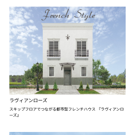
ラヴィアンローズ
スキップフロアでつながる都市型フレンチハウス 『ラヴィアンロ
ーズ』