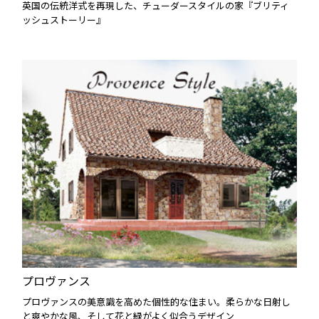
英国の伝統洋式を再現した、チューダースタイルの家『ブリティ
ッシュストーリー』
プロヴァンス
プロヴァンスの美意識を高めた個性的な住まい。柔らかな日射し
と爽やかな風、そして花と緑がよく似合うデザイン