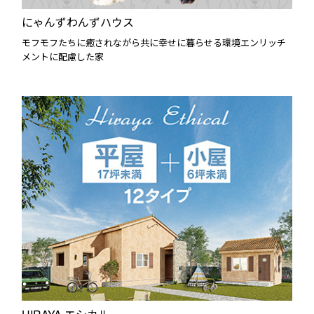
にゃんずわんずハウス
モフモフたちに癒されながら共に幸せに暮らせる環境エンリッチ
メントに配慮した家