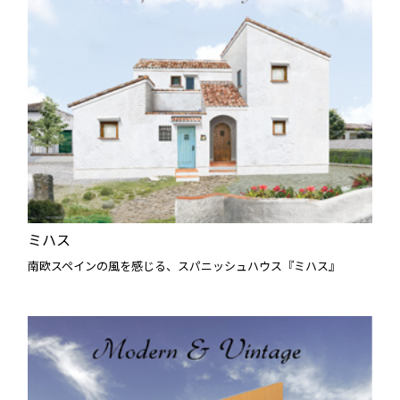
ミハス
南欧スペインの風を感じる、スパニッシュハウス『ミハス』