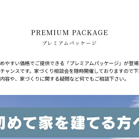
の方へ
PREMIUM PACKAGE
プレミアムパッケージ
めやすい価格でご提供できる「プレミアムパッケージ」が登場
チャンスです。家づくり相談会を随時開催しておりますので下
内容や、家づくりに関する疑問など何でもご相談下さい。