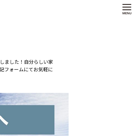
しました！自分らしい家
記フォームにてお気軽に