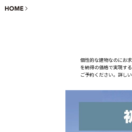
リ・プレジャー 初めて家を建てる方へ 子育て世代
個性的な建物なのにお求
を納得の価格で実現する
ご予約ください。詳しい