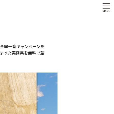
N
全国一斉キャンペーンを
まった実例集を無料で差