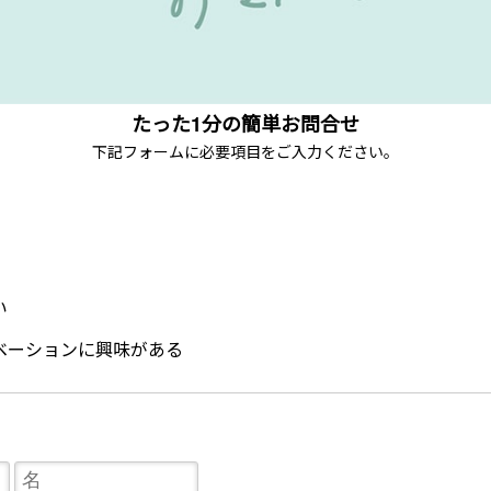
たった1分の簡単お問合せ
下記フォームに必要項目をご入力ください。
い
ベーションに興味がある