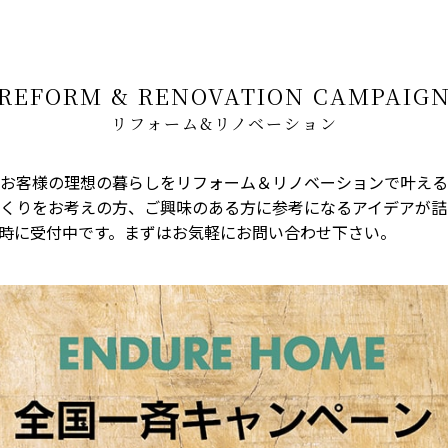
REFORM & RENOVATION CAMPAIG
リフォーム&リノベーション
お客様の理想の暮らしをリフォーム＆リノベーションで叶える
くりをお考えの方、ご興味のある方に参考になるアイデアが詰
時に受付中です。まずはお気軽にお問い合わせ下さい。