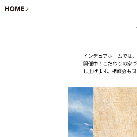
リフォーム&リノベーション キャンペーン
インデュアホームでは、
開催中！こだわりの家づ
し上げます。相談会も同