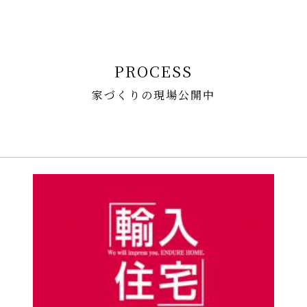
PROCESS
家づくりの現場公開中