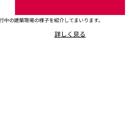
行中の建築現場の様子を紹介してまいります。