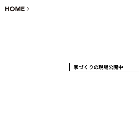
家づくりの現場公開中
家づくりの現場公開中