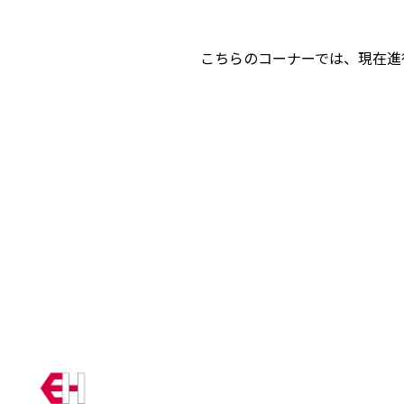
こちらのコーナーでは、現在進